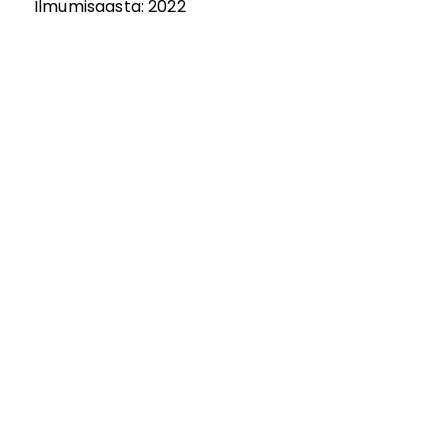
Ilmumisaasta:
2022