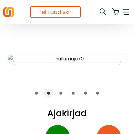
Telli uudiskiri
Ajakirjad