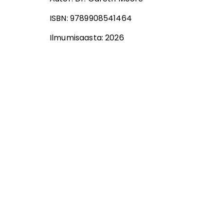
ISBN:
9789908541464
Ilmumisaasta:
2026