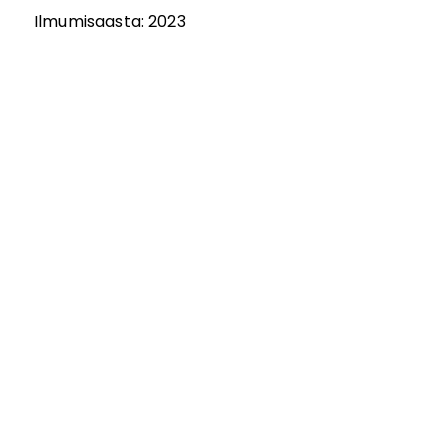
Ilmumisaasta:
2023